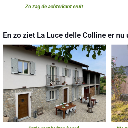
Zo zag de achterkant eruit
En zo ziet La Luce delle Colline er nu u