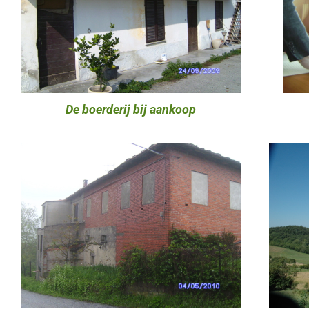
De boerderij bij aankoop