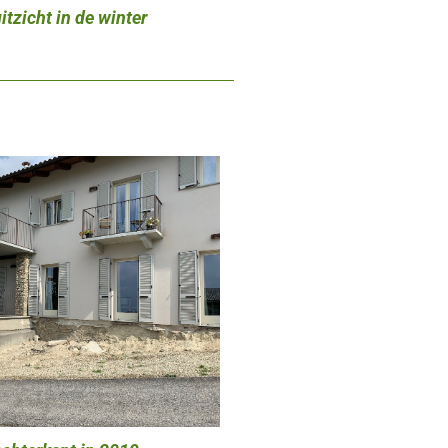
itzicht in de winter