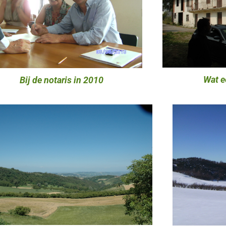
Wat e
Bij de notaris in 2010