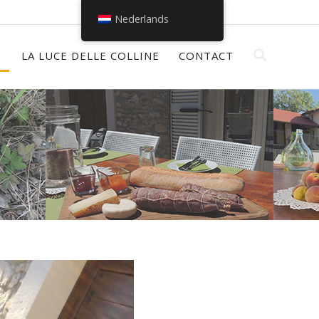
Nederlands
S
LA LUCE DELLE COLLINE
CONTACT