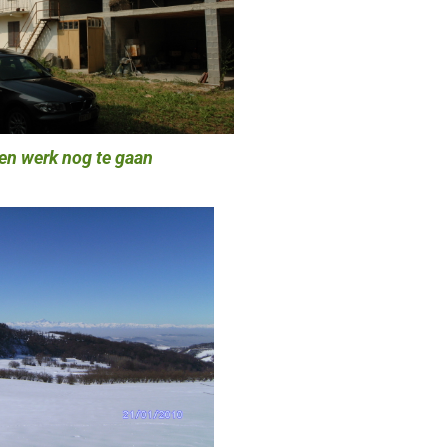
en werk nog te gaan