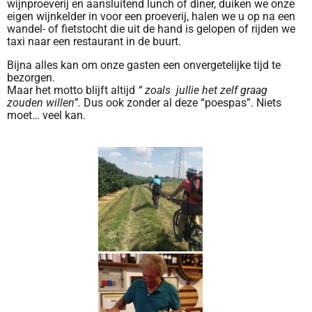
wijnproeverij en aansluitend lunch of diner, duiken we onze
eigen wijnkelder in voor een proeverij, halen we u op na een
wandel- of fietstocht die uit de hand is gelopen of rijden we
taxi naar een restaurant in de buurt.
Bijna alles kan om onze gasten een onvergetelijke tijd te
bezorgen.
Maar het motto blijft altijd
“ zoals jullie het zelf graag
zouden willen”.
Dus ook zonder al deze “poespas”. Niets
moet… veel kan.