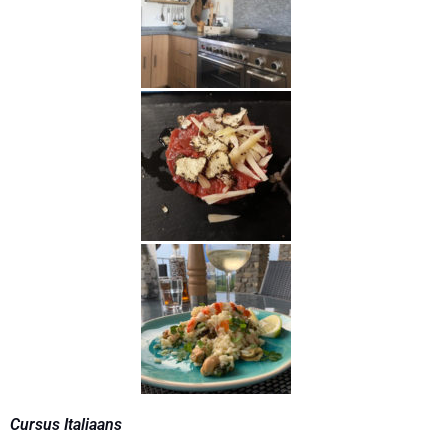
Cursus Italiaans