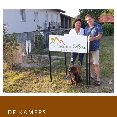
DE KAMERS