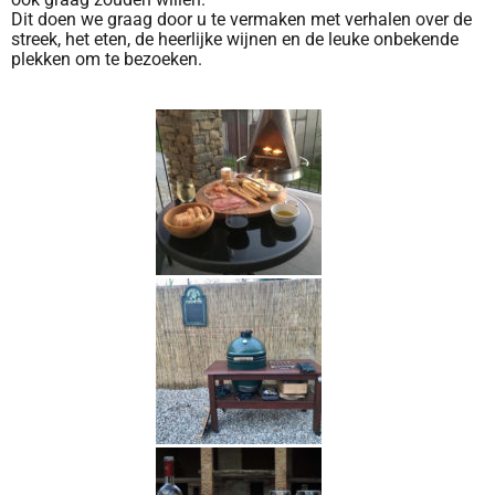
Dit doen we graag door u te vermaken met verhalen over de
streek, het eten, de heerlijke wijnen en de leuke onbekende
plekken om te bezoeken.