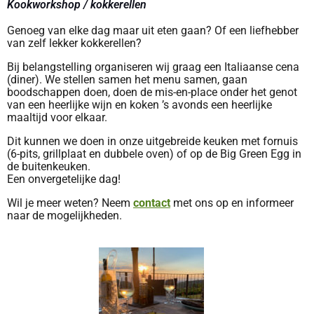
Kookworkshop / kokkerellen
Genoeg van elke dag maar uit eten gaan? Of een liefhebber
van zelf lekker kokkerellen?
Bij belangstelling organiseren wij graag een Italiaanse cena
(diner). We stellen samen het menu samen, gaan
boodschappen doen, doen de mis-en-place onder het genot
van een heerlijke wijn en koken ’s avonds een heerlijke
maaltijd voor elkaar.
Dit kunnen we doen in onze uitgebreide keuken met fornuis
(6-pits, grillplaat en dubbele oven) of op de Big Green Egg in
de buitenkeuken.
Een onvergetelijke dag!
Wil je meer weten? Neem
contact
met ons op en informeer
naar de mogelijkheden.