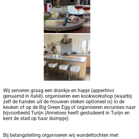
Wij serveren graag een drankje en hapje (apperitivo
genaamd in Italië), organiseren een kookworkshop (waarbij
zelf de handen uit de mouwen steken optioneel is) in de
keuken of op de Big Green Egg of organiseren excursies naar
bijvoorbeeld Turijn (Anneloes heeft gestudeerd in Turijn en
kent de stad op haar duimpje).
Bij belangstelling organiseren wij wandeltochten met