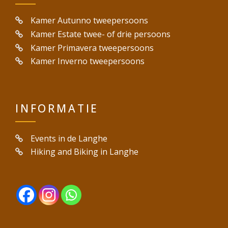
Kamer Autunno tweepersoons
Kamer Estate twee- of drie persoons
Kamer Primavera tweepersoons
Kamer Inverno tweepersoons
INFORMATIE
Events in de Langhe
Hiking and Biking in Langhe