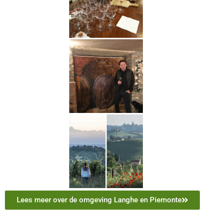
Lees meer over de omgeving Langhe en Piemonte