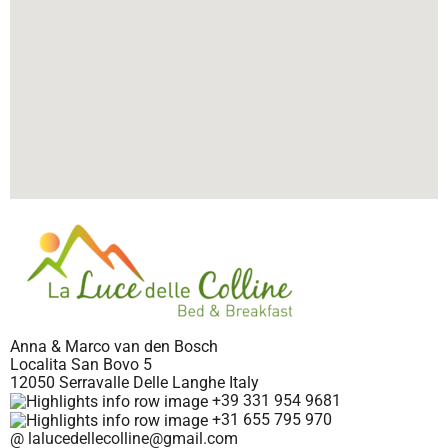
Anna & Marco van den Bosch
Localita San Bovo 5
12050 Serravalle Delle Langhe Italy
+39 331 954 9681
+31 655 795 970
@ lalucedellecolline@gmail.com