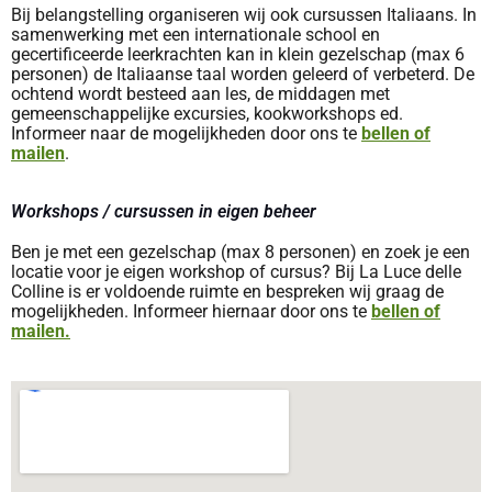
Bij belangstelling organiseren wij ook cursussen Italiaans. In
samenwerking met een internationale school en
gecertificeerde leerkrachten kan in klein gezelschap (max 6
personen) de Italiaanse taal worden geleerd of verbeterd. De
ochtend wordt besteed aan les, de middagen met
gemeenschappelijke excursies, kookworkshops ed.
Informeer naar de mogelijkheden door ons te
bellen of
mailen
.
Workshops / cursussen in eigen beheer
Ben je met een gezelschap (max 8 personen) en zoek je een
locatie voor je eigen workshop of cursus? Bij La Luce delle
Colline is er voldoende ruimte en bespreken wij graag de
mogelijkheden. Informeer hiernaar door ons te
bellen of
mailen.